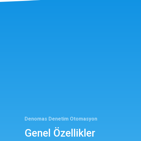
Denomas Denetim Otomasyon
Genel Özellikler