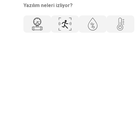
Yazılım neleri izliyor?