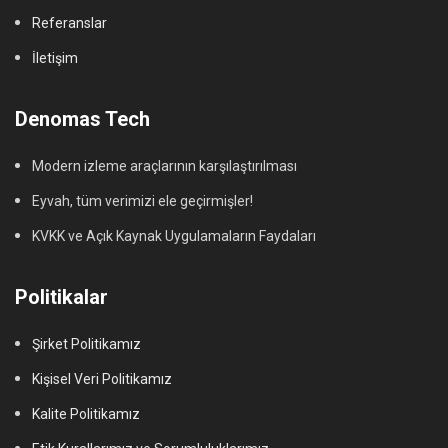
Referanslar
İletişim
Denomas Tech
Modern izleme araçlarının karşılaştırılması
Eyvah, tüm verimizi ele geçirmişler!
KVKK ve Açık Kaynak Uygulamaların Faydaları
Politikalar
Şirket Politikamız
Kişisel Veri Politikamız
Kalite Politikamız