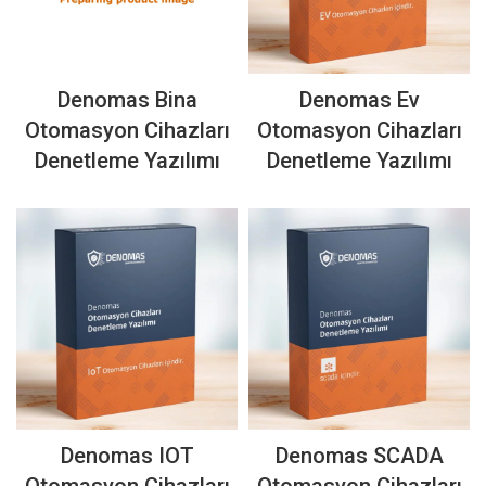
Denomas Bina
Denomas Ev
Otomasyon Cihazları
Otomasyon Cihazları
Denetleme Yazılımı
Denetleme Yazılımı
Denomas IOT
Denomas SCADA