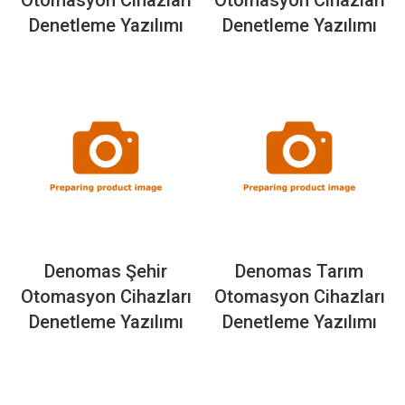
Otomasyon Cihazları
Otomasyon Cihazları
Denetleme Yazılımı
Denetleme Yazılımı
Denomas Şehir
Denomas Tarım
Otomasyon Cihazları
Otomasyon Cihazları
Denetleme Yazılımı
Denetleme Yazılımı