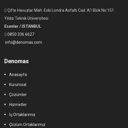
Çifte Havuzlar Mah. Eski Londra Asfaltı Cad. A1 Blok No:151
Yıldız Teknik Üniversitesi
Esenler / İSTANBUL
0850 336 6627
info@denomas.com
Denomas
Anasayfa
Kurumsal
Çözümler
Hizmetler
İş Ortaklarımız
Çözüm Ortaklarımız