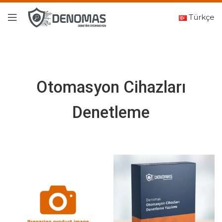
Türkçe
Otomasyon Cihazları
Denetleme