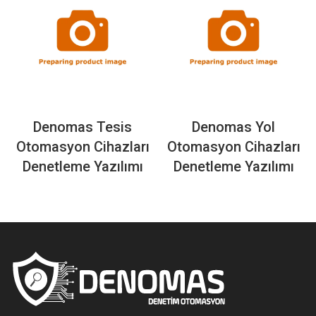
Denomas Tesis
Denomas Yol
Otomasyon Cihazları
Otomasyon Cihazları
Denetleme Yazılımı
Denetleme Yazılımı