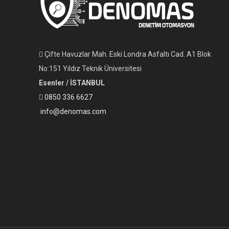
Çifte Havuzlar Mah. Eski Londra Asfaltı Cad. A1 Blok
No:151 Yıldız Teknik Üniversitesi
Esenler / İSTANBUL
0850 336 6627
info@denomas.com