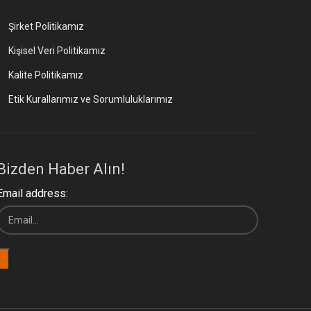
Şirket Politikamız
Kişisel Veri Politikamız
Kalite Politikamız
Etik Kurallarımız ve Sorumluluklarımız
Bizden Haber Alın!
Email address: